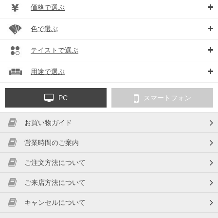
価格で選ぶ
色で選ぶ
テイストで選ぶ
用途で選ぶ
PC
スマートフォン
お買い物ガイド
営業時間のご案内
ご注文方法について
ご来店方法について
キャンセルについて