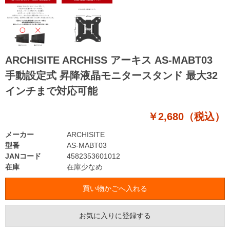
ARCHISITE ARCHISS アーキス AS-MABT03
手動設定式 昇降液晶モニタースタンド 最大32
インチまで対応可能
￥2,680（税込）
メーカー
ARCHISITE
型番
AS-MABT03
JANコード
4582353601012
在庫
在庫少なめ
お気に入りに登録する