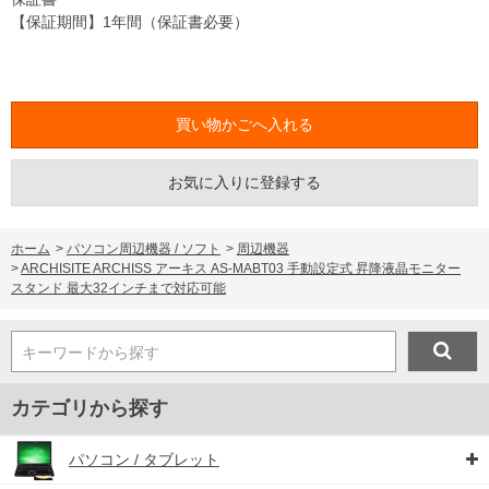
【保証期間】1年間（保証書必要）
お気に入りに登録する
ホーム
>
パソコン周辺機器 / ソフト
>
周辺機器
>
ARCHISITE ARCHISS アーキス AS-MABT03 手動設定式 昇降液晶モニター
スタンド 最大32インチまで対応可能
キーワードから探す
カテゴリから探す
パソコン / タブレット