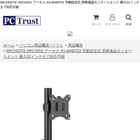
ARCHISITE ARCHISS アーキス AS-MABT03 手動設定式 昇降液晶モニタースタンド 最大32インチ
まで対応可能
カート
マイページ
検索
ホーム
>
パソコン周辺機器 / ソフト
>
周辺機器
>
ARCHISITE ARCHISS アーキス AS-MABT03 手動設定式 昇降液晶モニター
スタンド 最大32インチまで対応可能