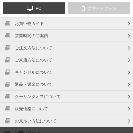
PC
スマートフォン
お買い物ガイド
営業時間のご案内
ご注文方法について
ご来店方法について
キャンセルについて
返品・返金について
クーリングオフについて
販売価格について
お支払い方法について
お問い合わせ