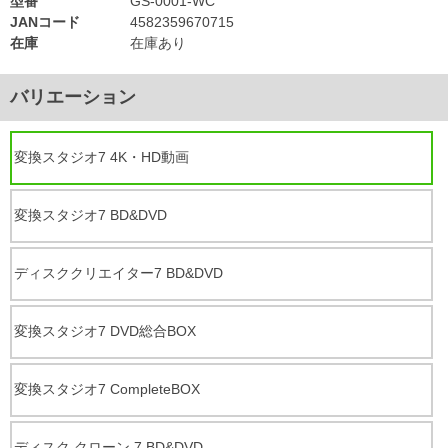
型番
GS-0001-WC
JANコード
4582359670715
在庫
在庫あり
バリエーション
変換スタジオ7 4K・HD動画
変換スタジオ7 BD&DVD
ディスククリエイター7 BD&DVD
変換スタジオ7 DVD総合BOX
変換スタジオ7 CompleteBOX
ディスク クローン 7 BD&DVD