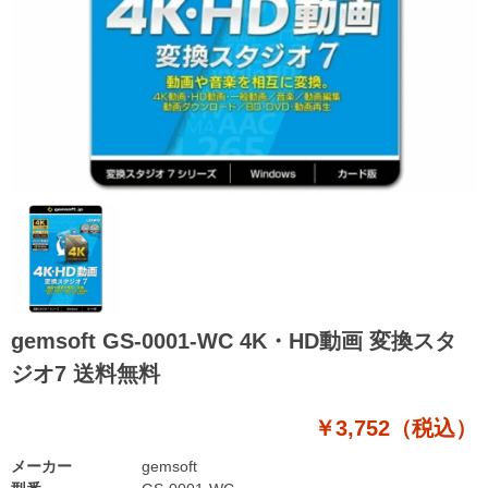
gemsoft GS-0001-WC 4K・HD動画 変換スタ
ジオ7 送料無料
￥3,752（税込）
メーカー
gemsoft