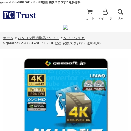
gemsoft GS-0001-WC 4K・HD動画 変換スタジオ7 送料無料
カート
マイページ
検索
ホーム
>
パソコン周辺機器 / ソフト
>
ソフトウェア
>
gemsoft GS-0001-WC 4K・HD動画 変換スタジオ7 送料無料