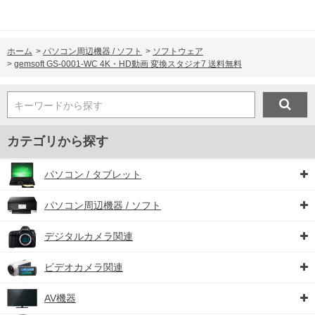
ホーム
>
パソコン周辺機器 / ソフト
>
ソフトウェア
>
gemsoft GS-0001-WC 4K・HD動画 変換スタジオ7 送料無料
キーワードから探す
カテゴリから探す
パソコン / タブレット
パソコン周辺機器 / ソフト
デジタルカメラ関連
ビデオカメラ関連
AV機器