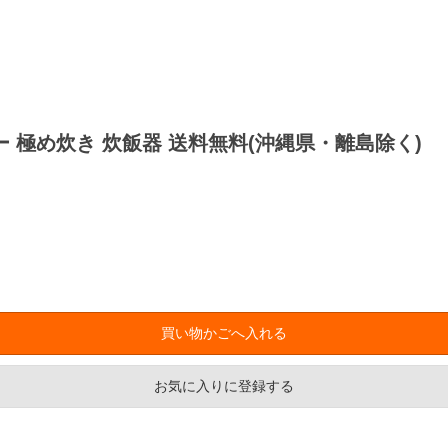
ジャー 極め炊き 炊飯器 送料無料(沖縄県・離島除く)
お気に入りに登録する