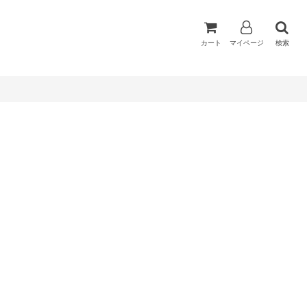
カート
マイページ
検索