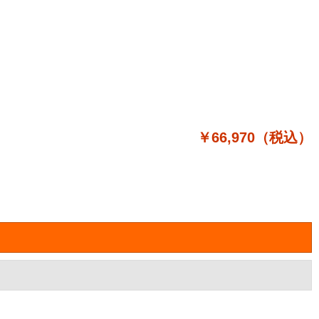
￥66,970（税込）