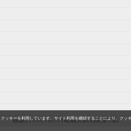
、クッキーを利用しています。サイト利用を継続することにより、クッ
利用規約
プライバシーポリシー
特定商取引に関する法律に基づく表示