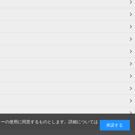
キーの使用に同意するものとします。詳細については
承諾する