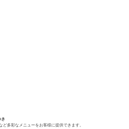
つき
など多彩なメニューをお客様に提供できます。