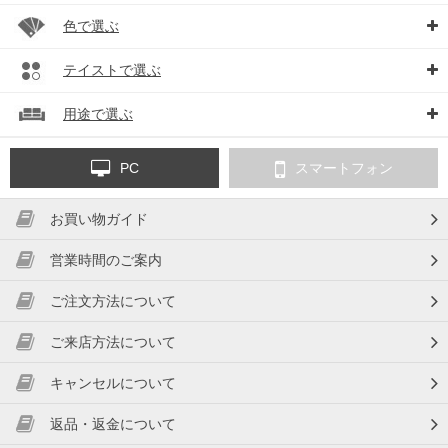
色で選ぶ
テイストで選ぶ
用途で選ぶ
PC
スマートフォン
お買い物ガイド
営業時間のご案内
ご注文方法について
ご来店方法について
キャンセルについて
返品・返金について