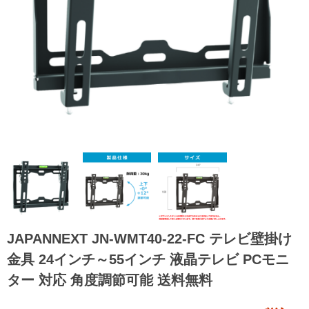
JAPANNEXT JN-WMT40-22-FC テレビ壁掛け
金具 24インチ～55インチ 液晶テレビ PCモニ
ター 対応 角度調節可能 送料無料