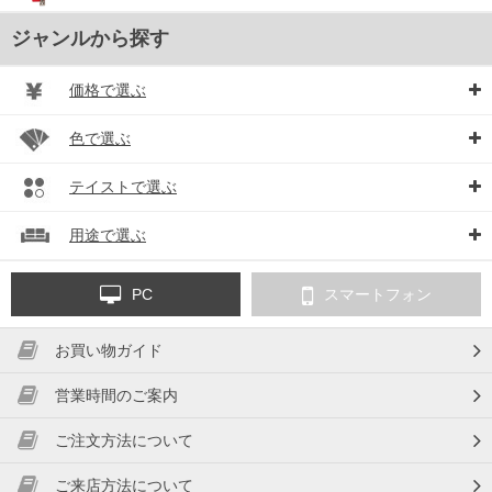
ジャンルから探す
価格で選ぶ
色で選ぶ
テイストで選ぶ
用途で選ぶ
PC
スマートフォン
お買い物ガイド
営業時間のご案内
ご注文方法について
ご来店方法について