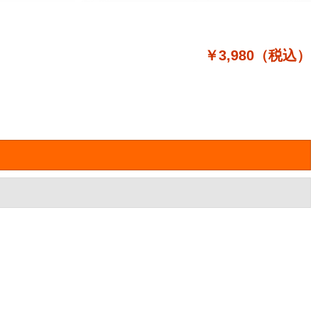
￥3,980（税込）