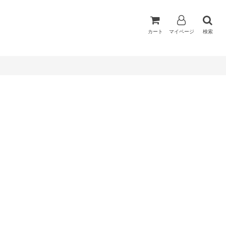
カート
マイページ
検索