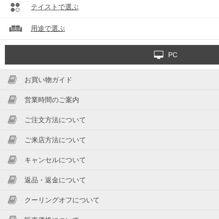
テイストで選ぶ
用途で選ぶ
PC
お買い物ガイド
営業時間のご案内
ご注文方法について
ご来店方法について
キャンセルについて
返品・返金について
クーリングオフについて