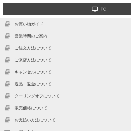
PC
お買い物ガイド
営業時間のご案内
ご注文方法について
ご来店方法について
キャンセルについて
返品・返金について
クーリングオフについて
販売価格について
お支払い方法について