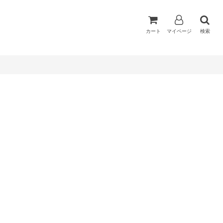
カート
マイページ
検索