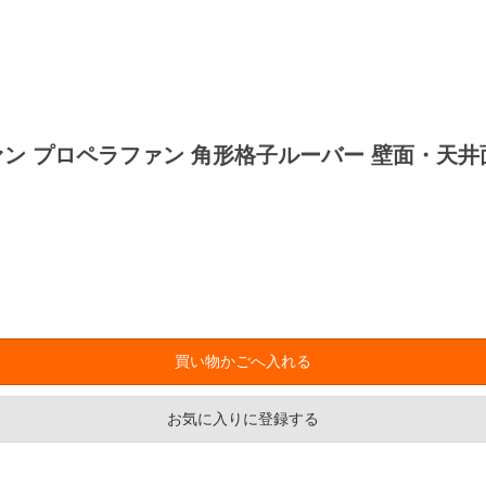
パイプファン プロペラファン 角形格子ルーバー 壁面・
お気に入りに登録する