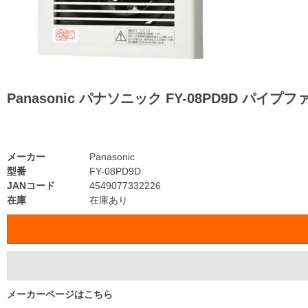
Panasonic パナソニック FY-08PD9D 
メーカー
Panasonic
型番
FY-08PD9D
JANコード
4549077332226
在庫
在庫あり
メーカーページはこちら