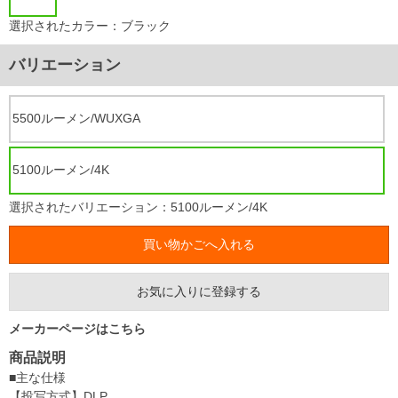
選択されたカラー：ブラック
バリエーション
5500ルーメン/WUXGA
5100ルーメン/4K
選択されたバリエーション：5100ルーメン/4K
お気に入りに登録する
メーカーページはこちら
商品説明
■主な仕様
【投写方式】DLP