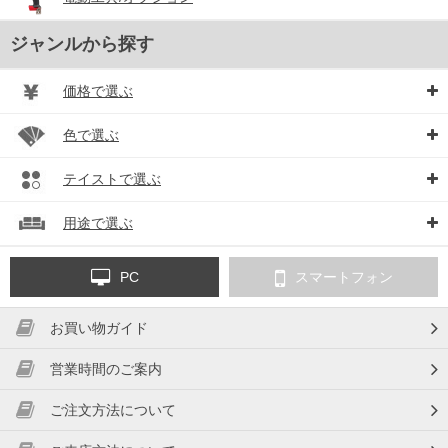
ジャンルから探す
価格で選ぶ
色で選ぶ
テイストで選ぶ
用途で選ぶ
PC
スマートフォン
お買い物ガイド
営業時間のご案内
ご注文方法について