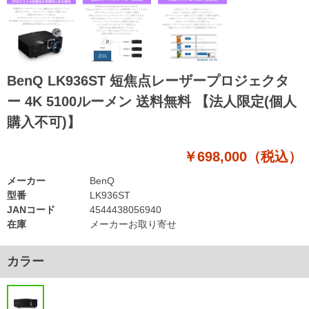
BenQ LK936ST 短焦点レーザープロジェクタ
ー 4K 5100ルーメン 送料無料 【法人限定(個人
購入不可)】
￥698,000（税込）
メーカー
BenQ
型番
LK936ST
JANコード
4544438056940
在庫
メーカーお取り寄せ
カラー