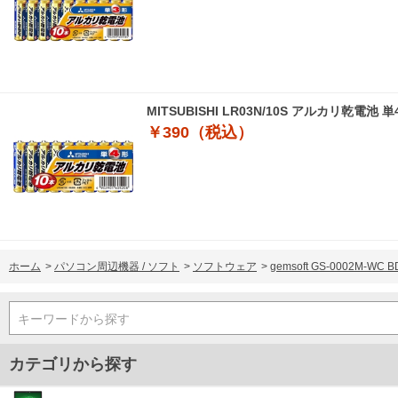
MITSUBISHI LR03N/10S アルカリ乾電池 
￥390（税込）
ホーム
>
パソコン周辺機器 / ソフト
>
ソフトウェア
>
gemsoft GS-0002M-
キーワードから探す
カテゴリから探す