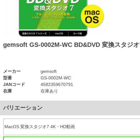
gemsoft GS-0002M-WC BD&DVD 変換スタジ
メーカー
gemsoft
型番
GS-0002M-WC
JANコード
4582359670791
在庫
在庫あり
バリエーション
MacOS 変換スタジオ7 4K・HD動画