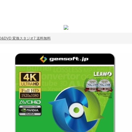
WC BD&DVD 変換スタジオ7 送料無料