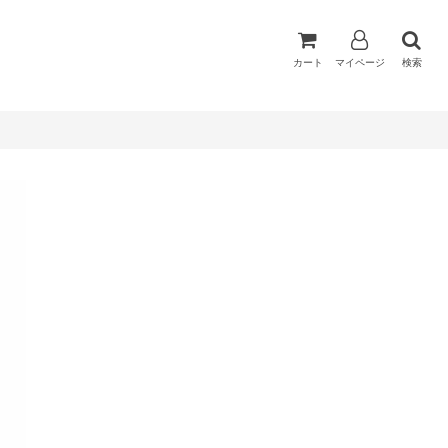
カート
マイページ
検索