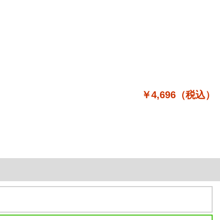
￥4,696（税込）