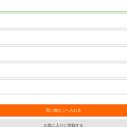
お気に入りに登録する