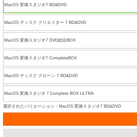
MacOS 変換スタジオ7 BD&DVD
MacOS ディスク クリエイター 7 BD&DVD
MacOS 変換スタジオ7 DVD総合BOX
MacOS 変換スタジオ7 CompleteBOX
MacOS ディスク クローン 7 BD&DVD
MacOS 変換スタジオ７Complete BOX ULTRA
選択されたバリエーション：MacOS 変換スタジオ7 BD&DVD