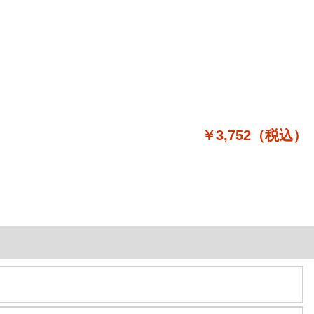
￥3,752（税込）