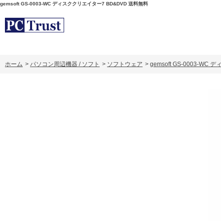
gemsoft GS-0003-WC ディスククリエイター7 BD&DVD 送料無料
ホーム
>
パソコン周辺機器 / ソフト
>
ソフトウェア
>
gemsoft GS-0003-W