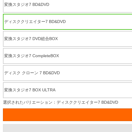
変換スタジオ7 BD&DVD
ディスククリエイター7 BD&DVD
変換スタジオ7 DVD総合BOX
変換スタジオ7 CompleteBOX
ディスク クローン 7 BD&DVD
変換スタジオ7 BOX ULTRA
選択されたバリエーション：ディスククリエイター7 BD&DVD