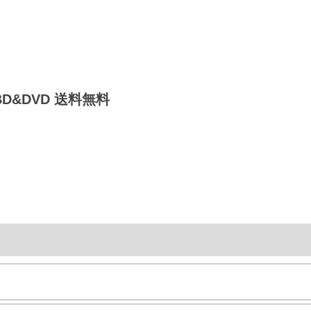
 BD&DVD 送料無料