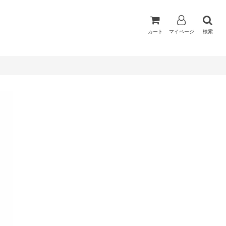
カート
マイページ
検索