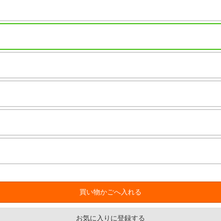
お気に入りに登録する