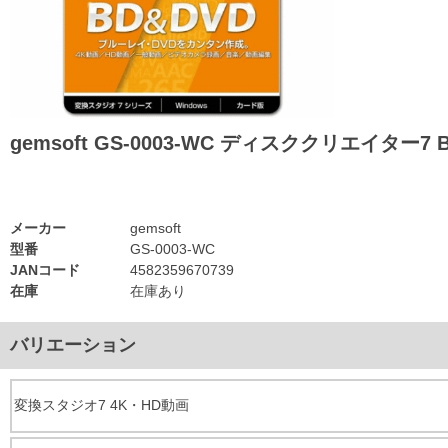
gemsoft GS-0003-WC ディスククリエイター7
メーカー
gemsoft
型番
GS-0003-WC
JANコード
4582359670739
在庫
在庫あり
バリエーション
変換スタジオ7 4K・HD動画