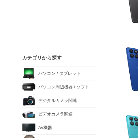
カテゴリから探す
パソコン / タブレット
パソコン周辺機器 / ソフト
デジタルカメラ関連
ビデオカメラ関連
AV機器