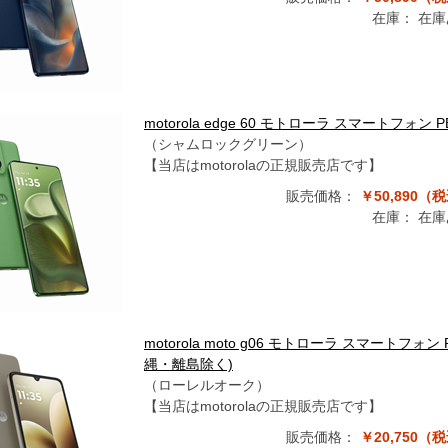
在庫：
在庫
motorola edge 60 モトローラ スマートフォ
（シャムロックグリーン）
【当店はmotorolaの正規販売店です】
販売価格：
￥50,890（
在庫：
在庫
motorola moto g06 モトローラ スマートフォ
縄・離島除く)
（ローレルオーク）
【当店はmotorolaの正規販売店です】
販売価格：
￥20,750（