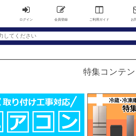
ログイン
会員登録
ご利用ガイド
お
特集コンテン