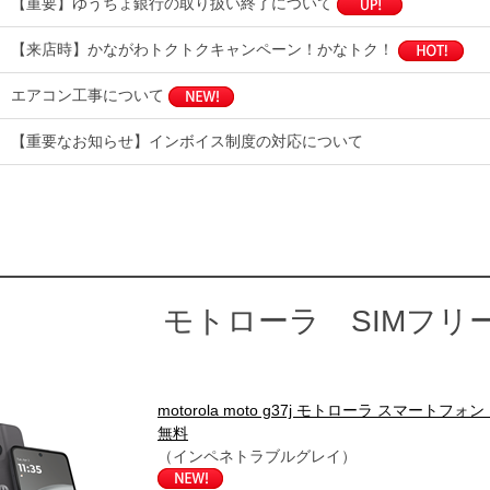
【重要】ゆうちょ銀行の取り扱い終了について
【来店時】かながわトクトクキャンペーン！かなトク！
エアコン工事について
【重要なお知らせ】インボイス制度の対応について
モトローラ SIMフリ
motorola moto g37j モトローラ スマートフ
無料
（インペネトラブルグレイ）