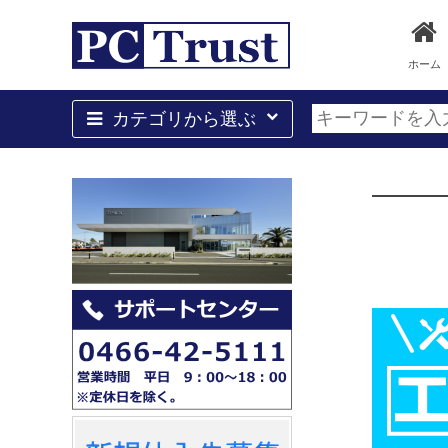
ホーム
カテゴリから選ぶ