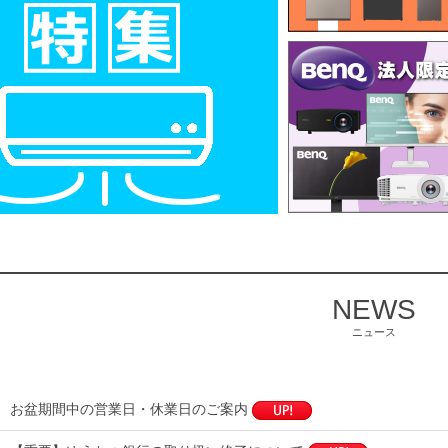
NEWS
ニュース
お盆期間中の営業日・休業日のご案内