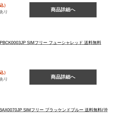
税込）
商品詳細へ
あり
ォン PBCK0003JP SIMフリー フューシャレッド 送料無料
税込）
商品詳細へ
あり
ン PBAX0070JP SIMフリー ブラッケンドブルー 送料無料(沖