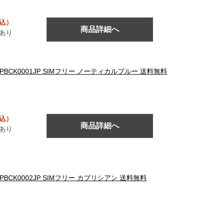
税込）
商品詳細へ
あり
ォン PBCK0001JP SIMフリー ノーティカルブルー 送料無料
税込）
商品詳細へ
あり
ン PBCK0002JP SIMフリー カプリシアン 送料無料