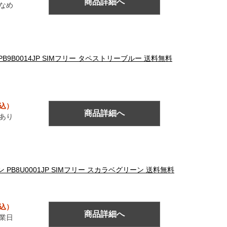
商品詳細へ
なめ
ン PB9B0014JP SIMフリー タペストリーブルー 送料無料
税込）
商品詳細へ
あり
ートフォン PB8U0001JP SIMフリー スカラベグリーン 送料無料
税込）
商品詳細へ
営業日