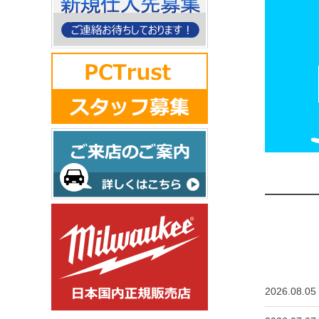
2026.08.05