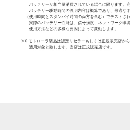
バッテリーが相当量消費されている場合に限ります。充
バッテリー駆動時間の説明内容は概算であり、最適なネ
（使用時間とスタンバイ時間の両方を含む）でテストされ
実際のバッテリー性能は、信号強度、ネットワーク環境
使用方法などの多様な要因によって変動します。
※6 モトローラ製品は認定リセラーもしくは正規販売店か
適用対象と致します。当店は正規販売店です。