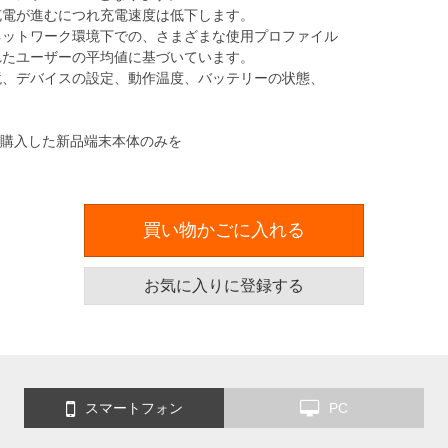
電が進むにつれ充電速度は低下します。
ットワーク環境下での、さまざまな使用プロファイル
たユーザーの平均値に基づいています。
、デバイスの設定、動作温度、バッテリーの状態、
ら購入した新品端末本体のみを
買い物かごに入れる
お気に入りに登録する
スマートフォン
PC