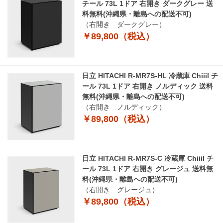
チール 73L 1ドア 右開き ダークグレー 送
料無料(沖縄県・離島への配送不可)
（右開き ダークグレー）
￥89,800（税込）
日立 HITACHI R-MR7S-HL 冷蔵庫 Chiiil チ
ール 73L 1ドア 右開き ノルディック 送料
無料(沖縄県・離島への配送不可)
（右開き ノルディック）
￥89,800（税込）
日立 HITACHI R-MR7S-C 冷蔵庫 Chiiil チ
ール 73L 1ドア 右開き グレージュ 送料無
料(沖縄県・離島への配送不可)
（右開き グレージュ）
￥89,800（税込）