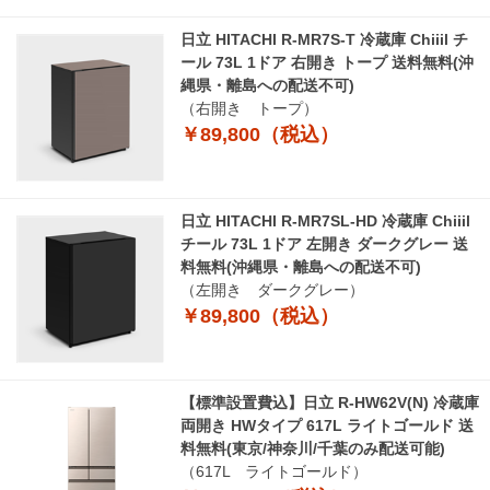
日立 HITACHI R-MR7S-T 冷蔵庫 Chiiil チ
ール 73L 1ドア 右開き トープ 送料無料(沖
縄県・離島への配送不可)
（右開き トープ）
￥89,800（税込）
日立 HITACHI R-MR7SL-HD 冷蔵庫 Chiiil
チール 73L 1ドア 左開き ダークグレー 送
料無料(沖縄県・離島への配送不可)
（左開き ダークグレー）
￥89,800（税込）
【標準設置費込】日立 R-HW62V(N) 冷蔵庫
両開き HWタイプ 617L ライトゴールド 送
料無料(東京/神奈川/千葉のみ配送可能)
（617L ライトゴールド）