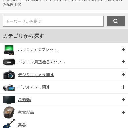
み配送可能)
キーワードから探す
カテゴリから探す
パソコン / タブレット
パソコン周辺機器 / ソフト
デジタルカメラ関連
ビデオカメラ関連
AV機器
家電製品
楽器