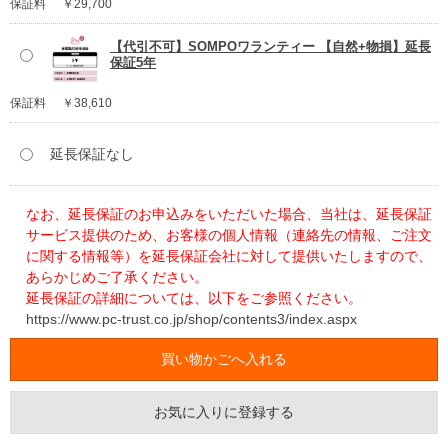
保証料
￥29,700
【代引不可】SOMPOワランティー 【自然+物損】延長
保証5年
保証料
￥38,610
延長保証なし
なお、延長保証のお申込みをいただいた場合、当社は、延長保証
サービス提供のため、お客様の個人情報（連絡先の情報、ご注文
に関する情報等）を延長保証会社に対して提供いたしますので、
あらかじめご了承ください。
延長保証の詳細については、以下をご参照ください。
https://www.pc-trust.co.jp/shop/contents3/index.aspx
お気に入りに登録する