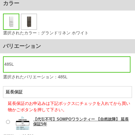
カラー
選択されたカラー：グランドリネン ホワイト
バリエーション
485L
選択されたバリエーション：485L
延長保証
延長保証のお申込みは下記ボックスにチェックを入れてから買い
物かごボタンを押して下さい。
【代引不可】SOMPOワランティー 【自然故障】 延長
保証5年