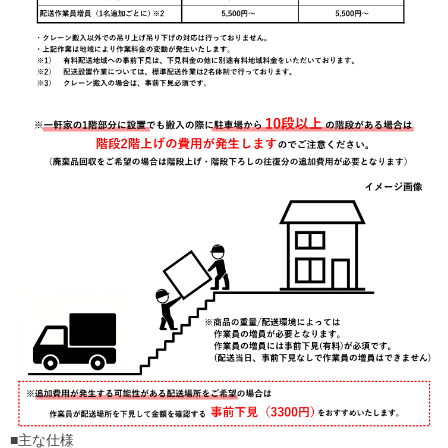
■主な仕様