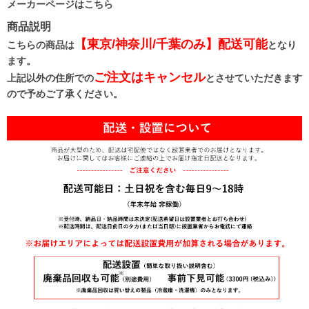
メーカーページはこちら
商品説明
【東京/神奈川/千葉のみ】配送可能
こちらの商品は
となり
ます。
ご注文はキャンセル
上記以外の住所での
とさせていただきます
ので予めご了承ください。