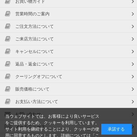
お買い物ガイド
営業時間のご案内
ご注文方法について
ご来店方法について
キャンセルについて
返品・返金について
クーリングオフについて
販売価格について
お支払い方法について
お問い合わせ
当ウェブサイトでは、お客様により良いサービス
をご提供するため、クッキーを利用しています。
メールニュース
サイト利用を継続することにより、クッキーの使
承諾する
用に同意するものとします。詳細については「
こ