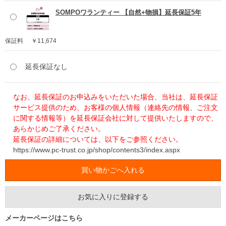
SOMPOワランティー 【自然+物損】延長保証5年
保証料
￥11,674
延長保証なし
なお、延長保証のお申込みをいただいた場合、当社は、延長保証
サービス提供のため、お客様の個人情報（連絡先の情報、ご注文
に関する情報等）を延長保証会社に対して提供いたしますので、
あらかじめご了承ください。
延長保証の詳細については、以下をご参照ください。
https://www.pc-trust.co.jp/shop/contents3/index.aspx
お気に入りに登録する
メーカーページはこちら