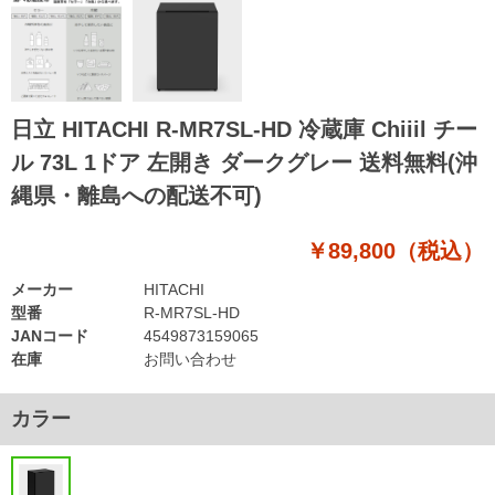
日立 HITACHI R-MR7SL-HD 冷蔵庫 Chiiil チー
ル 73L 1ドア 左開き ダークグレー 送料無料(沖
縄県・離島への配送不可)
￥89,800（税込）
メーカー
HITACHI
型番
R-MR7SL-HD
JANコード
4549873159065
在庫
お問い合わせ
カラー