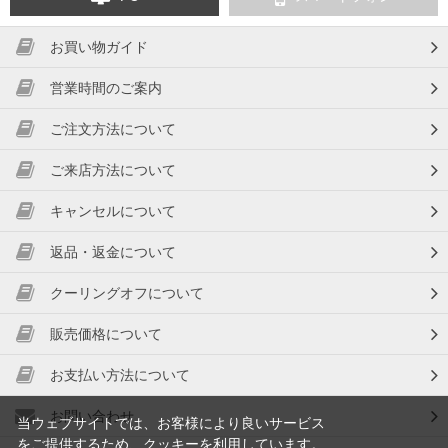
お買い物ガイド
営業時間のご案内
ご注文方法について
ご来店方法について
キャンセルについて
返品・返金について
クーリングオフについて
販売価格について
お支払い方法について
お問い合わせ
当ウェブサイトでは、お客様により良いサービス
をご提供するため、クッキーを利用しています。