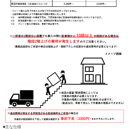
■主な仕様