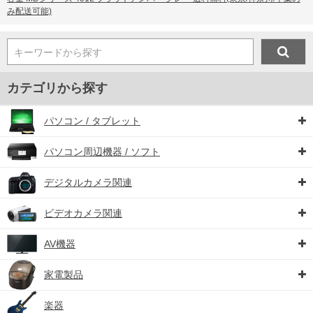
み配送可能)
キーワードから探す
カテゴリから探す
パソコン / タブレット
パソコン周辺機器 / ソフト
デジタルカメラ関連
ビデオカメラ関連
AV機器
家電製品
楽器