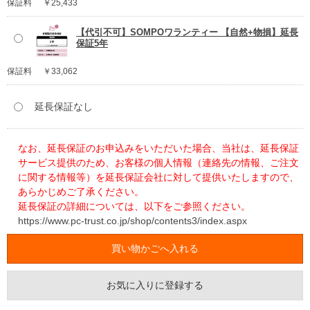
保証料
￥25,433
【代引不可】SOMPOワランティー 【自然+物損】延長
保証5年
保証料
￥33,062
延長保証なし
なお、延長保証のお申込みをいただいた場合、当社は、延長保証
サービス提供のため、お客様の個人情報（連絡先の情報、ご注文
に関する情報等）を延長保証会社に対して提供いたしますので、
あらかじめご了承ください。
延長保証の詳細については、以下をご参照ください。
https://www.pc-trust.co.jp/shop/contents3/index.aspx
お気に入りに登録する