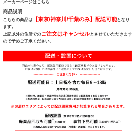
メーカーページはこちら
商品説明
【東京/神奈川/千葉のみ】配送可能
こちらの商品は
となり
ます。
ご注文はキャンセル
上記以外の住所での
とさせていただきます
ので予めご了承ください。