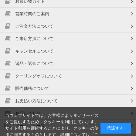
お買い物ガイド
営業時間のご案内
ご注文方法について
ご来店方法について
キャンセルについて
返品・返金について
クーリングオフについて
販売価格について
お支払い方法について
お問い合わせ
当ウェブサイトでは、お客様により良いサービス
をご提供するため、クッキーを利用しています。
メールニュース
サイト利用を継続することにより、クッキーの使
承諾する
用に同意するものとします。詳細については「
こ