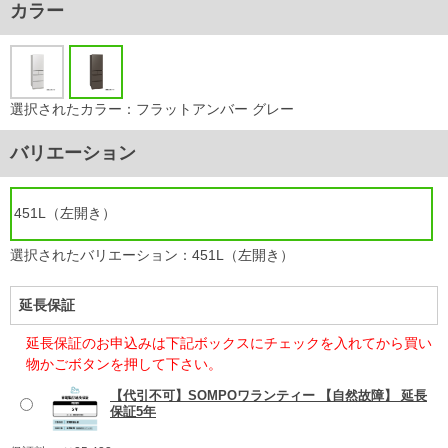
カラー
選択されたカラー：フラットアンバー グレー
バリエーション
451L（左開き）
選択されたバリエーション：451L（左開き）
延長保証
延長保証のお申込みは下記ボックスにチェックを入れてから買い
物かごボタンを押して下さい。
【代引不可】SOMPOワランティー 【自然故障】 延長
保証5年