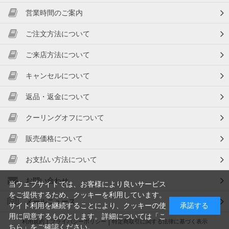
営業時間のご案内
ご注文方法について
ご来店方法について
キャンセルについて
返品・返金について
クーリングオフについて
販売価格について
お支払い方法について
お問い合わせ
当ウェブサイトでは、お客様により良いサービス
をご提供するため、クッキーを利用しています。
メールニュース
サイト利用を継続することにより、クッキーの使
承諾する
用に同意するものとします。詳細については「
こ
利用規約
プライバシーポリシー
特定商取引に関する法律に基づく表示
ちら
」をご確認ください。