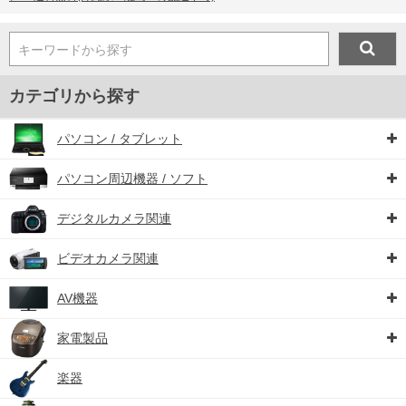
キーワードから探す
カテゴリから探す
パソコン / タブレット
パソコン周辺機器 / ソフト
デジタルカメラ関連
ビデオカメラ関連
AV機器
家電製品
楽器