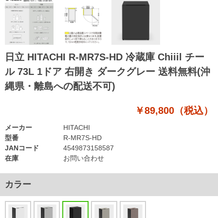
日立 HITACHI R-MR7S-HD 冷蔵庫 Chiiil チー
ル 73L 1ドア 右開き ダークグレー 送料無料(沖
縄県・離島への配送不可)
￥89,800（税込）
メーカー
HITACHI
型番
R-MR7S-HD
JANコード
4549873158587
在庫
お問い合わせ
カラー