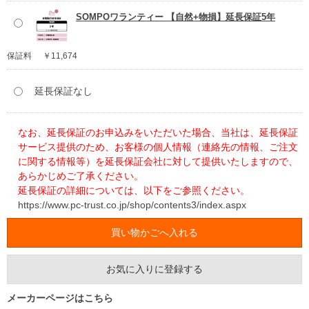
SOMPOワランティー 【自然+物損】延長保証5年
保証料
￥11,674
延長保証なし
なお、延長保証のお申込みをいただいた場合、当社は、延長保証
サービス提供のため、お客様の個人情報（連絡先の情報、ご注文
に関する情報等）を延長保証会社に対して提供いたしますので、
あらかじめご了承ください。
延長保証の詳細については、以下をご参照ください。
https://www.pc-trust.co.jp/shop/contents3/index.aspx
お気に入りに登録する
メーカーページはこちら