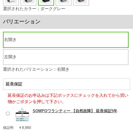
選択されたカラー：ダークグレー
バリエーション
右開き
左開き
選択されたバリエーション：右開き
延長保証
延長保証のお申込みは下記ボックスにチェックを入れてから買い
物かごボタンを押して下さい。
SOMPOワランティー 【自然故障】 延長保証5年
保証料
￥8,980