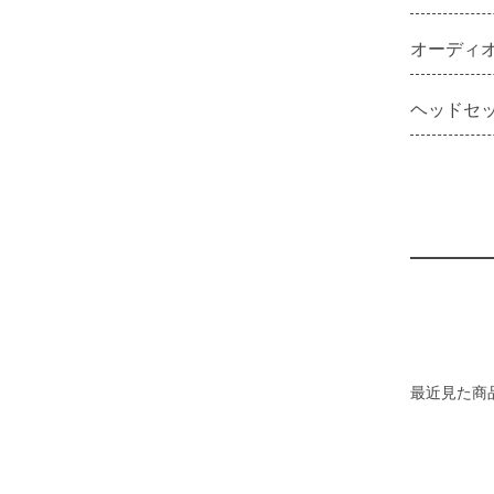
オーディ
ヘッドセ
最近見た商