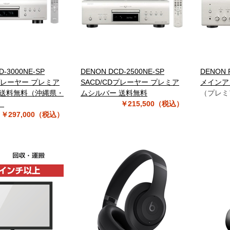
D-3000NE-SP
DENON DCD-2500NE-SP
DENON 
Dプレーヤー プレミア
SACD/CDプレーヤー プレミア
メインア
 送料無料（沖縄県・
ムシルバー 送料無料
（プレミ
）
￥215,500（税込）
￥297,000（税込）