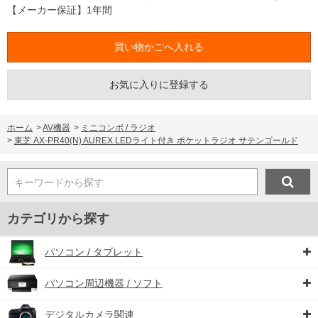
【メーカー保証】1年間
お気に入りに登録する
ホーム
>
AV機器
>
ミニコンポ / ラジオ
>
東芝 AX-PR40(N) AUREX LEDライト付き ポケットラジオ サテンゴールド
キーワードから探す
カテゴリから探す
パソコン / タブレット
パソコン周辺機器 / ソフト
デジタルカメラ関連