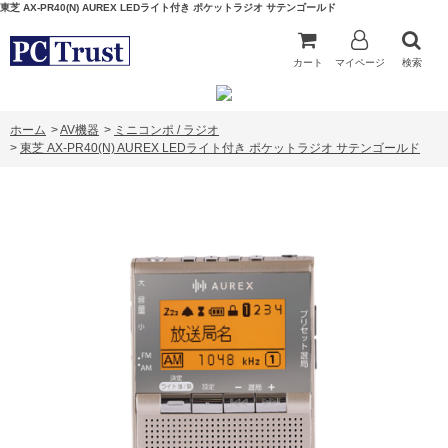
東芝 AX-PR40(N) AUREX LEDライト付き ポケットラジオ サテンゴールド
カート
マイページ
検索
ホーム
>
AV機器
>
ミニコンポ / ラジオ
>
東芝 AX-PR40(N) AUREX LEDライト付き ポケットラジオ サテンゴールド