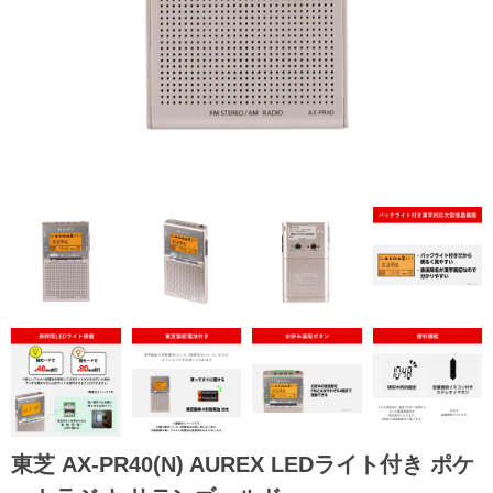
東芝 AX-PR40(N) AUREX LEDライト付き ポケ