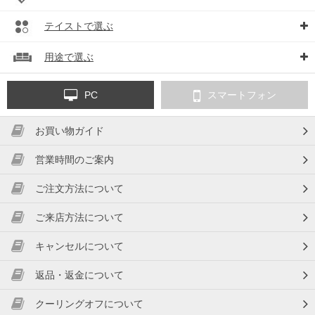
テイストで選ぶ
用途で選ぶ
PC
スマートフォン
お買い物ガイド
営業時間のご案内
ご注文方法について
ご来店方法について
キャンセルについて
返品・返金について
クーリングオフについて