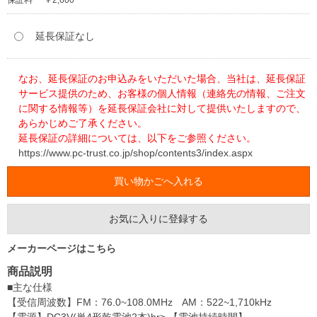
保証料
￥2,600
延長保証なし
なお、延長保証のお申込みをいただいた場合、当社は、延長保証
サービス提供のため、お客様の個人情報（連絡先の情報、ご注文
に関する情報等）を延長保証会社に対して提供いたしますので、
あらかじめご了承ください。
延長保証の詳細については、以下をご参照ください。
https://www.pc-trust.co.jp/shop/contents3/index.aspx
お気に入りに登録する
メーカーページはこちら
商品説明
■主な仕様
【受信周波数】FM：76.0~108.0MHz AM：522~1,710kHz