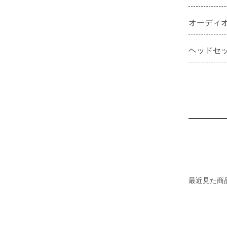
オーディ
ヘッドセ
最近見た商