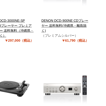
DCD-3000NE-SP
DENON DCD-900NE CDプレー
CDプレーヤー プレミア
ヤー 送料無料(沖縄県・離島除
ー 送料無料（沖縄県・
く)
く）
（プレミアムシルバー）
￥297,000（税込）
￥61,790（税込）