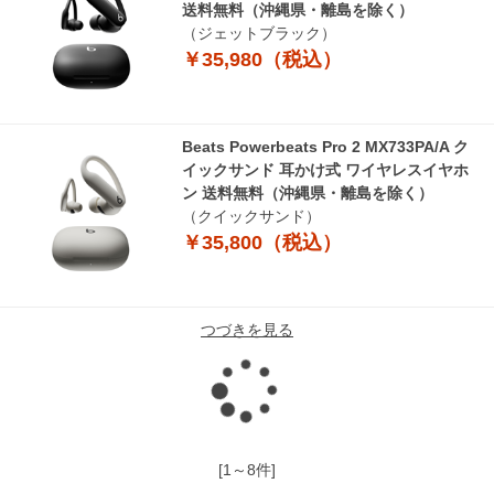
送料無料（沖縄県・離島を除く）
（ジェットブラック）
￥35,980（税込）
Beats Powerbeats Pro 2 MX733PA/A ク
イックサンド 耳かけ式 ワイヤレスイヤホ
ン 送料無料（沖縄県・離島を除く）
（クイックサンド）
￥35,800（税込）
つづきを見る
読
み
[1～8件]