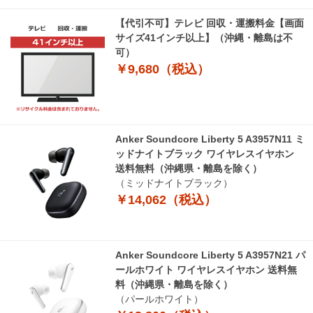
【代引不可】テレビ 回収・運搬料金【画面
サイズ41インチ以上】（沖縄・離島は不
可）
￥9,680（税込）
Anker Soundcore Liberty 5 A3957N11 ミ
ッドナイトブラック ワイヤレスイヤホン
送料無料（沖縄県・離島を除く）
（ミッドナイトブラック）
￥14,062（税込）
Anker Soundcore Liberty 5 A3957N21 パ
ールホワイト ワイヤレスイヤホン 送料無
料（沖縄県・離島を除く）
（パールホワイト）