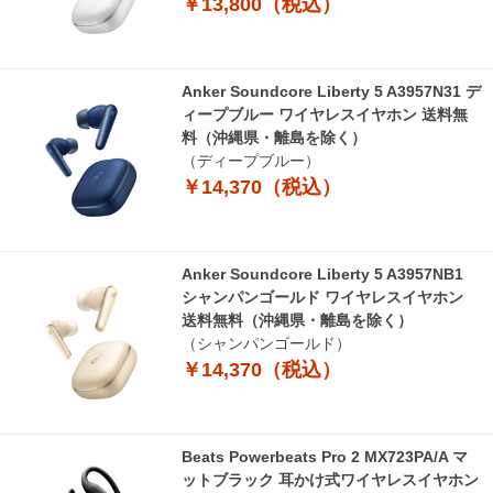
￥13,800（税込）
Anker Soundcore Liberty 5 A3957N31 デ
ィープブルー ワイヤレスイヤホン 送料無
料（沖縄県・離島を除く）
（ディープブルー）
￥14,370（税込）
Anker Soundcore Liberty 5 A3957NB1
シャンパンゴールド ワイヤレスイヤホン
送料無料（沖縄県・離島を除く）
（シャンパンゴールド）
￥14,370（税込）
Beats Powerbeats Pro 2 MX723PA/A マ
ットブラック 耳かけ式ワイヤレスイヤホン