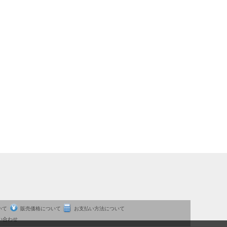
いて
販売価格について
お支払い方法について
い合わせ