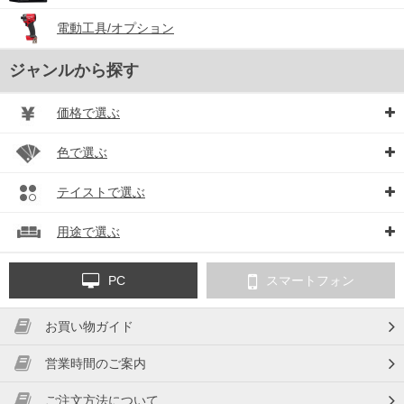
電動工具/オプション
ジャンルから探す
価格で選ぶ
色で選ぶ
テイストで選ぶ
用途で選ぶ
PC
スマートフォン
お買い物ガイド
営業時間のご案内
ご注文方法について