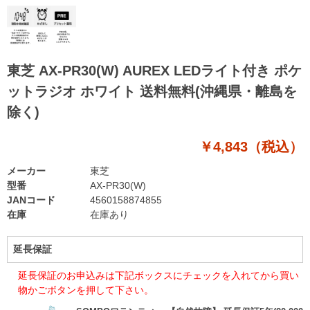
東芝 AX-PR30(W) AUREX LEDライト付き ポケ
ットラジオ ホワイト 送料無料(沖縄県・離島を
除く)
￥4,843（税込）
メーカー
東芝
型番
AX-PR30(W)
JANコード
4560158874855
在庫
在庫あり
延長保証
延長保証のお申込みは下記ボックスにチェックを入れてから買い
物かごボタンを押して下さい。