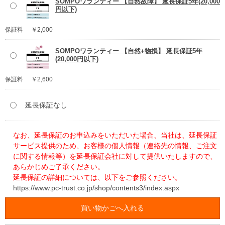
SOMPOワランティー 【自然故障】 延長保証5年(20,000
円以下)
保証料
￥2,000
SOMPOワランティー 【自然+物損】 延長保証5年
(20,000円以下)
保証料
￥2,600
延長保証なし
なお、延長保証のお申込みをいただいた場合、当社は、延長保証
サービス提供のため、お客様の個人情報（連絡先の情報、ご注文
に関する情報等）を延長保証会社に対して提供いたしますので、
あらかじめご了承ください。
延長保証の詳細については、以下をご参照ください。
https://www.pc-trust.co.jp/shop/contents3/index.aspx