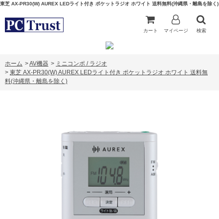
東芝 AX-PR30(W) AUREX LEDライト付き ポケットラジオ ホワイト 送料無料(沖縄県・離島を除く)
カート
マイページ
検索
ホーム
>
AV機器
>
ミニコンポ / ラジオ
>
東芝 AX-PR30(W) AUREX LEDライト付き ポケットラジオ ホワイト 送料無
料(沖縄県・離島を除く)