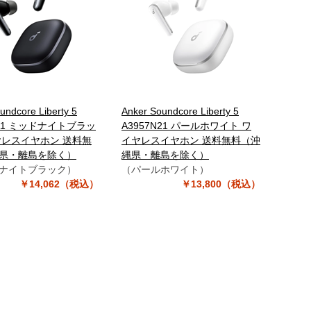
undcore Liberty 5
Anker Soundcore Liberty 5
N11 ミッドナイトブラッ
A3957N21 パールホワイト ワ
ヤレスイヤホン 送料無
イヤレスイヤホン 送料無料（沖
県・離島を除く）
縄県・離島を除く）
ナイトブラック）
（パールホワイト）
￥14,062（税込）
￥13,800（税込）