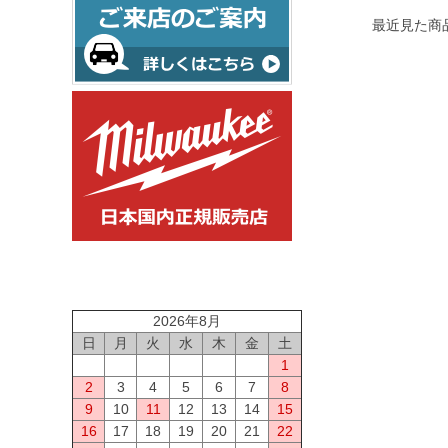
最近見た商
2026年8月
日
月
火
水
木
金
土
1
2
3
4
5
6
7
8
9
10
11
12
13
14
15
16
17
18
19
20
21
22