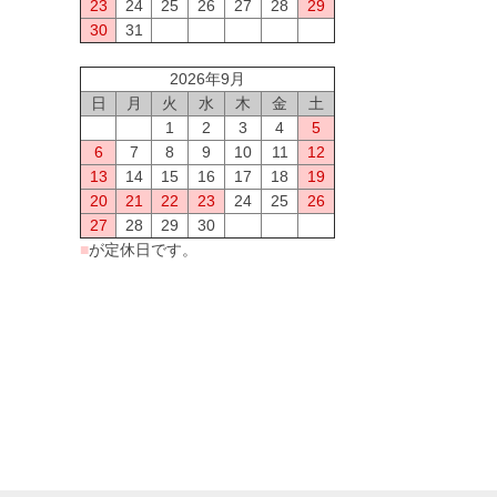
23
24
25
26
27
28
29
30
31
2026年9月
日
月
火
水
木
金
土
1
2
3
4
5
6
7
8
9
10
11
12
13
14
15
16
17
18
19
20
21
22
23
24
25
26
27
28
29
30
■
が定休日です。