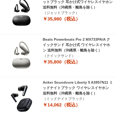
ットブラック 耳かけ式ワイヤレスイヤホン
送料無料（沖縄県・離島を除く）
（ジェットブラック）
￥35,980（税込）
Beats Powerbeats Pro 2 MX733PA/A ク
イックサンド 耳かけ式 ワイヤレスイヤホ
ン 送料無料（沖縄県・離島を除く）
（クイックサンド）
￥35,800（税込）
Anker Soundcore Liberty 5 A3957N11 ミ
ッドナイトブラック ワイヤレスイヤホン
送料無料（沖縄県・離島を除く）
（ミッドナイトブラック）
￥14,062（税込）