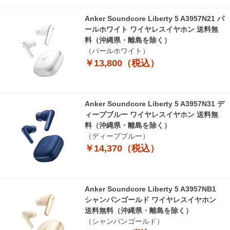
Anker Soundcore Liberty 5 A3957N21 パ
ールホワイト ワイヤレスイヤホン 送料無
料（沖縄県・離島を除く）
（パールホワイト）
￥13,800（税込）
Anker Soundcore Liberty 5 A3957N31 デ
ィープブルー ワイヤレスイヤホン 送料無
料（沖縄県・離島を除く）
（ディープブルー）
￥14,370（税込）
Anker Soundcore Liberty 5 A3957NB1
シャンパンゴールド ワイヤレスイヤホン
送料無料（沖縄県・離島を除く）
（シャンパンゴールド）