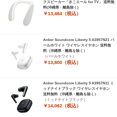
クスピーカー「きこエール for TV」 送料無
料(沖縄県・離島除く)
￥13,464（税込）
Anker Soundcore Liberty 5 A3957N21 パ
ールホワイト ワイヤレスイヤホン 送料無
料（沖縄県・離島を除く）
（パールホワイト）
￥13,800（税込）
Anker Soundcore Liberty 5 A3957N11 ミ
ッドナイトブラック ワイヤレスイヤホン
送料無料（沖縄県・離島を除く）
（ミッドナイトブラック）
￥14,062（税込）