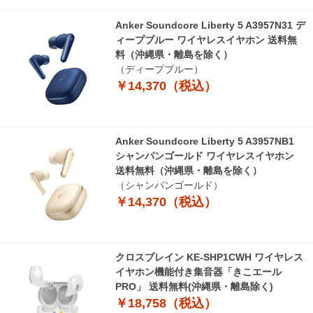
Anker Soundcore Liberty 5 A3957N31 デ
ィープブルー ワイヤレスイヤホン 送料無
料（沖縄県・離島を除く）
（ディープブルー）
￥14,370（税込）
Anker Soundcore Liberty 5 A3957NB1
シャンパンゴールド ワイヤレスイヤホン
送料無料（沖縄県・離島を除く）
（シャンパンゴールド）
￥14,370（税込）
クロスブレイン KE-SHP1CWH ワイヤレス
イヤホン機能付き集音器「きこエール
PRO」 送料無料(沖縄県・離島除く)
￥18,758（税込）