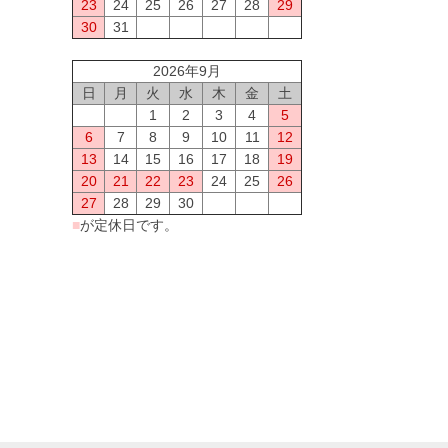
23
24
25
26
27
28
29
30
31
2026年9月
日
月
火
水
木
金
土
1
2
3
4
5
6
7
8
9
10
11
12
13
14
15
16
17
18
19
20
21
22
23
24
25
26
27
28
29
30
■
が定休日です。