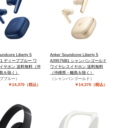
undcore Liberty 5
Anker Soundcore Liberty 5
N31 ディープブルー ワ
A3957NB1 シャンパンゴールド
イヤホン 送料無料（沖
ワイヤレスイヤホン 送料無料
島を除く）
（沖縄県・離島を除く）
プブルー）
（シャンパンゴールド）
￥14,370（税込）
￥14,370（税込）