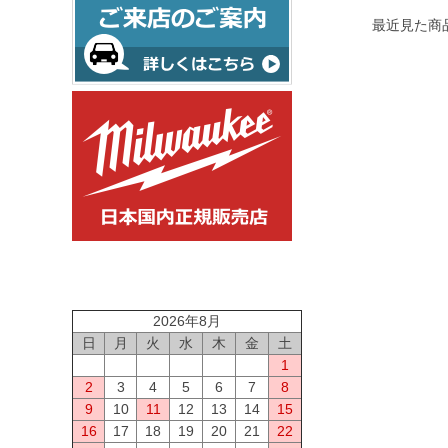
最近見た商
2026年8月
日
月
火
水
木
金
土
1
2
3
4
5
6
7
8
9
10
11
12
13
14
15
16
17
18
19
20
21
22