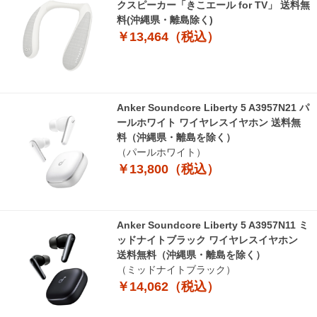
クスピーカー「きこエール for TV」 送料無
料(沖縄県・離島除く)
￥13,464（税込）
Anker Soundcore Liberty 5 A3957N21 パ
ールホワイト ワイヤレスイヤホン 送料無
料（沖縄県・離島を除く）
（パールホワイト）
￥13,800（税込）
Anker Soundcore Liberty 5 A3957N11 ミ
ッドナイトブラック ワイヤレスイヤホン
送料無料（沖縄県・離島を除く）
（ミッドナイトブラック）
￥14,062（税込）