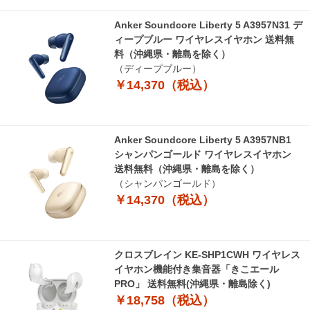
Anker Soundcore Liberty 5 A3957N31 デ
ィープブルー ワイヤレスイヤホン 送料無
料（沖縄県・離島を除く）
（ディープブルー）
￥14,370（税込）
Anker Soundcore Liberty 5 A3957NB1
シャンパンゴールド ワイヤレスイヤホン
送料無料（沖縄県・離島を除く）
（シャンパンゴールド）
￥14,370（税込）
クロスブレイン KE-SHP1CWH ワイヤレス
イヤホン機能付き集音器「きこエール
PRO」 送料無料(沖縄県・離島除く)
￥18,758（税込）