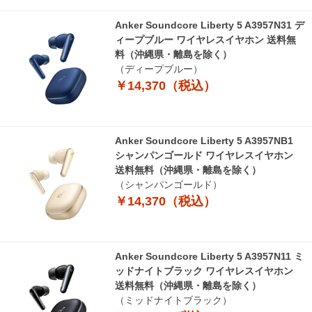
Anker Soundcore Liberty 5 A3957N31 デ
ィープブルー ワイヤレスイヤホン 送料無
料（沖縄県・離島を除く）
（ディープブルー）
￥14,370（税込）
Anker Soundcore Liberty 5 A3957NB1
シャンパンゴールド ワイヤレスイヤホン
送料無料（沖縄県・離島を除く）
（シャンパンゴールド）
￥14,370（税込）
Anker Soundcore Liberty 5 A3957N11 ミ
ッドナイトブラック ワイヤレスイヤホン
送料無料（沖縄県・離島を除く）
（ミッドナイトブラック）