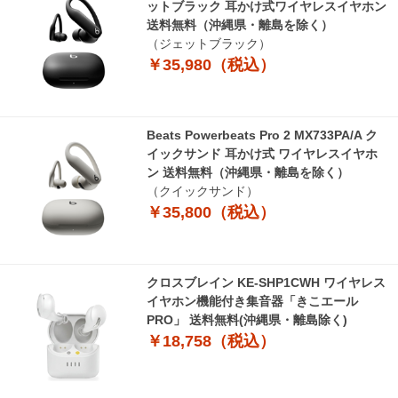
ットブラック 耳かけ式ワイヤレスイヤホン
送料無料（沖縄県・離島を除く）
（ジェットブラック）
￥35,980（税込）
Beats Powerbeats Pro 2 MX733PA/A ク
イックサンド 耳かけ式 ワイヤレスイヤホ
ン 送料無料（沖縄県・離島を除く）
（クイックサンド）
￥35,800（税込）
クロスブレイン KE-SHP1CWH ワイヤレス
イヤホン機能付き集音器「きこエール
PRO」 送料無料(沖縄県・離島除く)
￥18,758（税込）