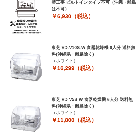
替工事 ビルトインタイプ不可（沖縄・離島
は不可）
￥6,930（税込）
東芝 VD-V10S-W 食器乾燥機 6人分 送料無
料(沖縄県・離島除く)
（ホワイト）
￥16,299（税込）
東芝 VD-V5S-W 食器乾燥機 6人分 送料無
料(沖縄県・離島除く)
（ホワイト）
￥11,800（税込）