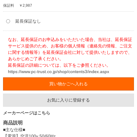
保証料
￥2,987
延長保証なし
なお、延長保証のお申込みをいただいた場合、当社は、延長保証
サービス提供のため、お客様の個人情報（連絡先の情報、ご注文
に関する情報等）を延長保証会社に対して提供いたしますので、
あらかじめご了承ください。
延長保証の詳細については、以下をご参照ください。
https://www.pc-trust.co.jp/shop/contents3/index.aspx
お気に入りに登録する
メーカーページはこちら
商品説明
■主な仕様■
【電源】交流100v 50/60Hz