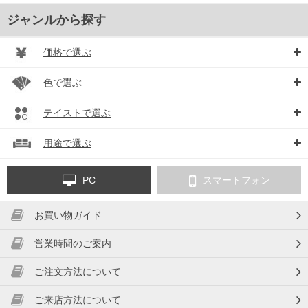
ジャンルから探す
価格で選ぶ
色で選ぶ
テイストで選ぶ
用途で選ぶ
PC
スマートフォン
お買い物ガイド
営業時間のご案内
ご注文方法について
ご来店方法について