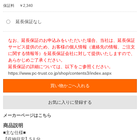
保証料
￥2,340
延長保証なし
なお、延長保証のお申込みをいただいた場合、当社は、延長保証
サービス提供のため、お客様の個人情報（連絡先の情報、ご注文
に関する情報等）を延長保証会社に対して提供いたしますので、
あらかじめご了承ください。
延長保証の詳細については、以下をご参照ください。
https://www.pc-trust.co.jp/shop/contents3/index.aspx
お気に入りに登録する
メーカーページはこちら
商品説明
■主な仕様■
【収納目安】5人分