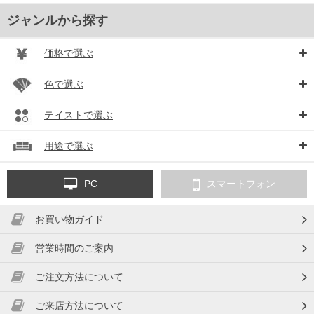
ジャンルから探す
価格で選ぶ
色で選ぶ
テイストで選ぶ
用途で選ぶ
PC
スマートフォン
お買い物ガイド
営業時間のご案内
ご注文方法について
ご来店方法について