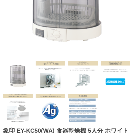
象印 EY-KC50(WA) 食器乾燥機 5人分 ホワイト