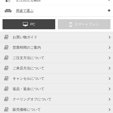
用途で選ぶ
PC
スマートフォン
お買い物ガイド
営業時間のご案内
ご注文方法について
ご来店方法について
キャンセルについて
返品・返金について
クーリングオフについて
販売価格について