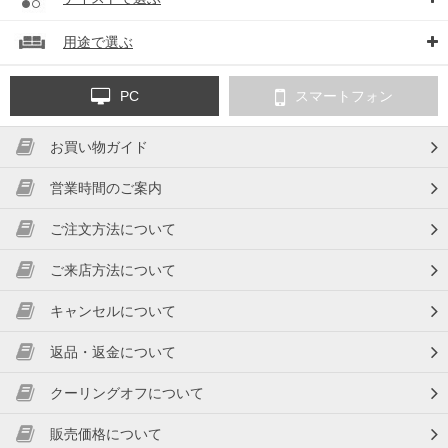
用途で選ぶ
PC
スマートフォン
お買い物ガイド
営業時間のご案内
ご注文方法について
ご来店方法について
キャンセルについて
返品・返金について
クーリングオフについて
販売価格について