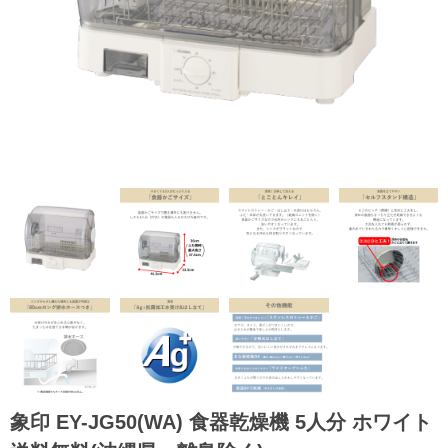
象印 EY-JG50(WA) 食器乾燥機 5人分 ホワイト