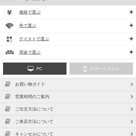
価格で選ぶ
色で選ぶ
テイストで選ぶ
用途で選ぶ
PC
スマートフォン
お買い物ガイド
営業時間のご案内
ご注文方法について
ご来店方法について
キャンセルについて