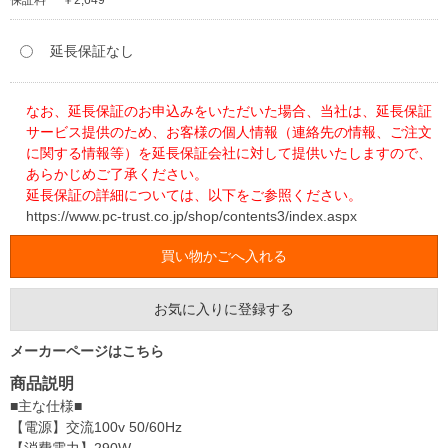
保証料
￥2,649
延長保証なし
なお、延長保証のお申込みをいただいた場合、当社は、延長保証
サービス提供のため、お客様の個人情報（連絡先の情報、ご注文
に関する情報等）を延長保証会社に対して提供いたしますので、
あらかじめご了承ください。
延長保証の詳細については、以下をご参照ください。
https://www.pc-trust.co.jp/shop/contents3/index.aspx
お気に入りに登録する
メーカーページはこちら
商品説明
■主な仕様■
【電源】交流100v 50/60Hz