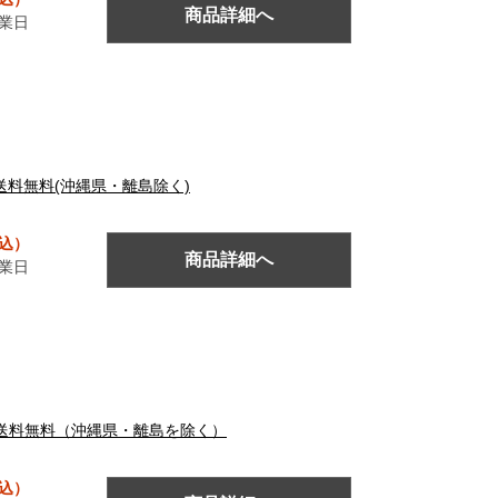
商品詳細へ
営業日
ト 送料無料(沖縄県・離島除く)
税込）
商品詳細へ
営業日
ワイト 送料無料（沖縄県・離島を除く）
税込）