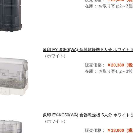
在庫：
お取り寄せ2～3
象印 EY-JG50(WA) 食器乾燥機 5人分 ホワイ
（ホワイト）
販売価格：
￥20,380（
在庫：
お取り寄せ2～3
象印 EY-KC50(WA) 食器乾燥機 5人分 ホ
（ホワイト）
販売価格：
￥18,000（