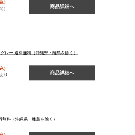
税込）
商品詳細へ
間）
テンレスグレー 送料無料（沖縄県・離島を除く）
税込）
商品詳細へ
あり
ー 送料無料（沖縄県・離島を除く）
税込）