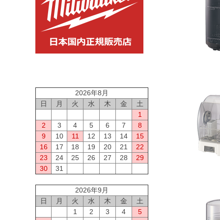
2026年8月
日
月
火
水
木
金
土
1
2
3
4
5
6
7
8
9
10
11
12
13
14
15
16
17
18
19
20
21
22
23
24
25
26
27
28
29
30
31
2026年9月
日
月
火
水
木
金
土
1
2
3
4
5