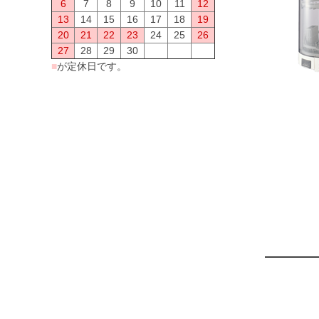
6
7
8
9
10
11
12
13
14
15
16
17
18
19
20
21
22
23
24
25
26
27
28
29
30
■
が定休日です。