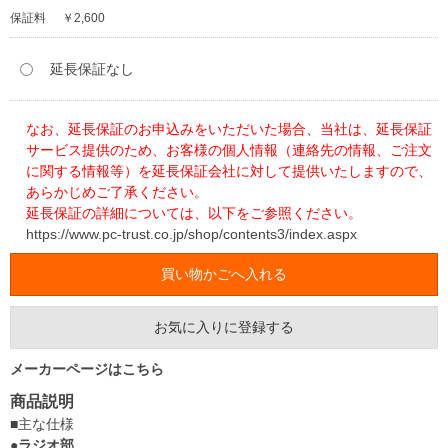
保証料
￥2,600
延長保証なし
なお、延長保証のお申込みをいただいた場合、当社は、延長保証
サービス提供のため、お客様の個人情報（連絡先の情報、ご注文
に関する情報等）を延長保証会社に対して提供いたしますので、
あらかじめご了承ください。
延長保証の詳細については、以下をご参照ください。
https://www.pc-trust.co.jp/shop/contents3/index.aspx
お気に入りに登録する
メーカーページはこちら
商品説明
■主な仕様
●ラジオ部