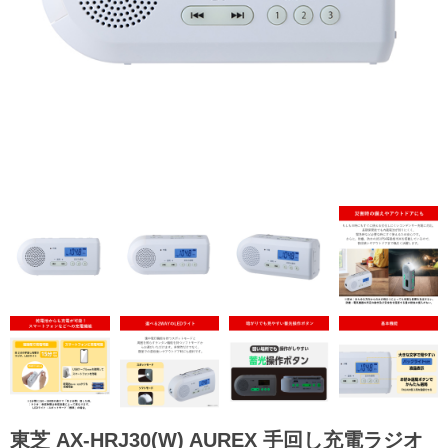
東芝 AX-HRJ30(W) AUREX 手回し充電ラジオ