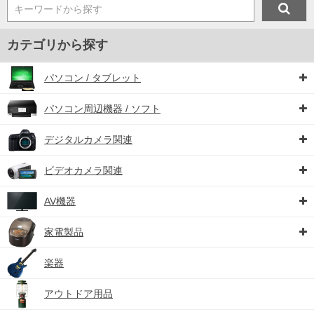
キーワードから探す
カテゴリから探す
パソコン / タブレット
パソコン周辺機器 / ソフト
デジタルカメラ関連
ビデオカメラ関連
AV機器
家電製品
楽器
アウトドア用品