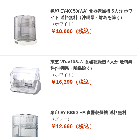
象印 EY-KC50(WA) 食器乾燥機 5人分 ホワ
イト 送料無料（沖縄県・離島を除く）
（ホワイト）
￥18,000（税込）
東芝 VD-V10S-W 食器乾燥機 6人分 送料無
料(沖縄県・離島除く)
（ホワイト）
￥16,299（税込）
象印 EY-KB50-HA 食器乾燥機 送料無料
（グレー）
￥12,660（税込）