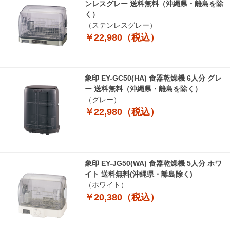
ンレスグレー 送料無料（沖縄県・離島を除
く）
（ステンレスグレー）
￥22,980（税込）
象印 EY-GC50(HA) 食器乾燥機 6人分 グレ
ー 送料無料（沖縄県・離島を除く）
（グレー）
￥22,980（税込）
象印 EY-JG50(WA) 食器乾燥機 5人分 ホワ
イト 送料無料(沖縄県・離島除く)
（ホワイト）
￥20,380（税込）