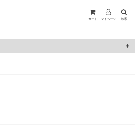
カート
マイページ
検索