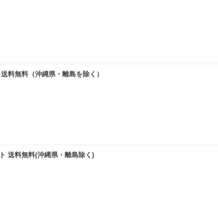
グレー 送料無料（沖縄県・離島を除く）
ワイト 送料無料(沖縄県・離島除く)