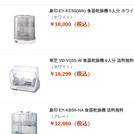
象印 EY-KC50(WA) 食器乾燥機 5人分
（ホワイト）
￥18,000（税込）
東芝 VD-V10S-W 食器乾燥機 6人分 送料
（ホワイト）
￥16,299（税込）
象印 EY-KB50-HA 食器乾燥機 送料無料
（グレー）
￥12,660（税込）