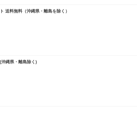
 ホワイト 送料無料（沖縄県・離島を除く）
無料(沖縄県・離島除く)