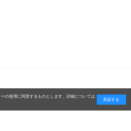
キーの使用に同意するものとします。詳細については
承諾する