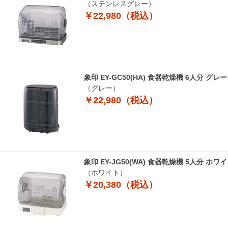
（ステンレスグレー）
￥22,980（税込）
象印 EY-GC50(HA) 食器乾燥機 6人分 
（グレー）
￥22,980（税込）
象印 EY-JG50(WA) 食器乾燥機 5人分 ホ
（ホワイト）
￥20,380（税込）