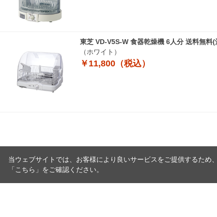
東芝 VD-V5S-W 食器乾燥機 6人分 送料無
（ホワイト）
￥11,800（税込）
当ウェブサイトでは、お客様により良いサービスをご提供するため
「
こちら
」をご確認ください。