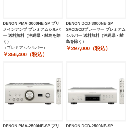
DENON PMA-3000NE-SP プリ
DENON DCD-3000NE-SP
メインアンプ プレミアムシルバ
SACD/CDプレーヤー プレミアム
ー 送料無料（沖縄県・離島を除
シルバー 送料無料（沖縄県・離
く）
島を除く）
（プレミアムシルバー）
￥297,000（税込）
￥356,400（税込）
DENON PMA-2500NE-SP プリ
DENON DCD-2500NE-SP