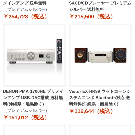
メインアンプ 送料無料
SACD/CDプレーヤー プレミアム
（プレミアムシルバー）
シルバー 送料無料
￥254,728（税込）
￥215,500（税込）
DENON PMA-1700NE プリメイ
Victor EX-HR99 ウッドコーンシ
ンアンプ USB-DAC搭載 送料無
ステムコンポ Bluetooth対応 送
料(沖縄県・離島除く)
料無料(沖縄県・離島除く)
（プレミアムシルバー）
￥116,644（税込）
￥151,012（税込）