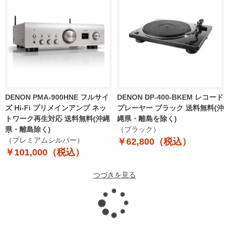
DENON PMA-900HNE フルサイ
DENON DP-400-BKEM レコード
ズ Hi-Fi プリメインアンプ ネッ
プレーヤー ブラック 送料無料(沖
トワーク再生対応 送料無料(沖縄
縄県・離島を除く)
県・離島除く)
（ブラック）
（プレミアムシルバー）
￥62,800（税込）
￥101,000（税込）
つづきを見る
読