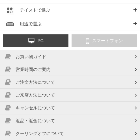
テイストで選ぶ
用途で選ぶ
PC
スマートフォン
お買い物ガイド
営業時間のご案内
ご注文方法について
ご来店方法について
キャンセルについて
返品・返金について
クーリングオフについて