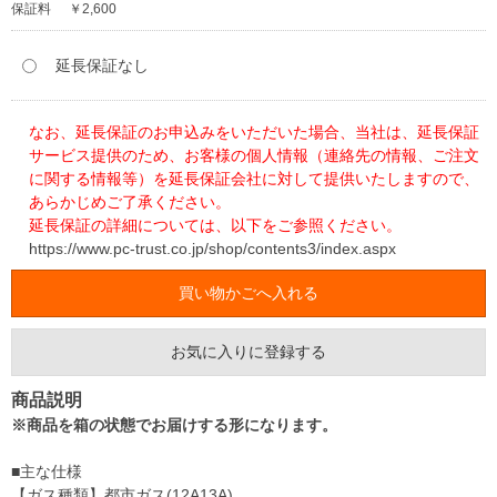
保証料
￥2,600
延長保証なし
なお、延長保証のお申込みをいただいた場合、当社は、延長保証
サービス提供のため、お客様の個人情報（連絡先の情報、ご注文
に関する情報等）を延長保証会社に対して提供いたしますので、
あらかじめご了承ください。
延長保証の詳細については、以下をご参照ください。
https://www.pc-trust.co.jp/shop/contents3/index.aspx
お気に入りに登録する
商品説明
※商品を箱の状態でお届けする形になります。
■主な仕様
【ガス種類】都市ガス(12A13A)