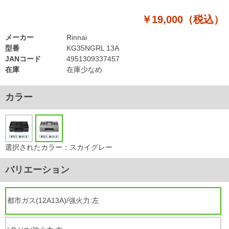
￥19,000（税込）
メーカー
Rinnai
型番
KG35NGRL 13A
JANコード
4951309337457
在庫
在庫少なめ
カラー
選択されたカラー：スカイグレー
バリエーション
都市ガス(12A13A)/強火力:左