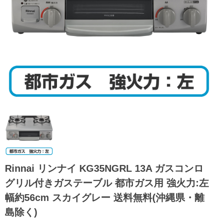
Rinnai リンナイ KG35NGRL 13A ガスコンロ
グリル付きガステーブル 都市ガス用 強火力:左
幅約56cm スカイグレー 送料無料(沖縄県・離
島除く)