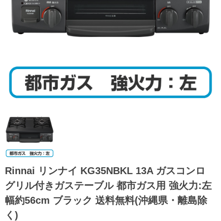
Rinnai リンナイ KG35NBKL 13A ガスコンロ
グリル付きガステーブル 都市ガス用 強火力:左
幅約56cm ブラック 送料無料(沖縄県・離島除
く)