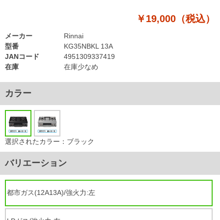
￥19,000（税込）
メーカー
Rinnai
型番
KG35NBKL 13A
JANコード
4951309337419
在庫
在庫少なめ
カラー
選択されたカラー：ブラック
バリエーション
都市ガス(12A13A)/強火力:左