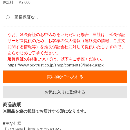
保証料
￥2,600
延長保証なし
なお、延長保証のお申込みをいただいた場合、当社は、延長保証
サービス提供のため、お客様の個人情報（連絡先の情報、ご注文
に関する情報等）を延長保証会社に対して提供いたしますので、
あらかじめご了承ください。
延長保証の詳細については、以下をご参照ください。
https://www.pc-trust.co.jp/shop/contents3/index.aspx
お気に入りに登録する
商品説明
※商品を箱の状態でお届けする形になります。
■主な仕様
【ガス種類】都市ガス(12A13A)