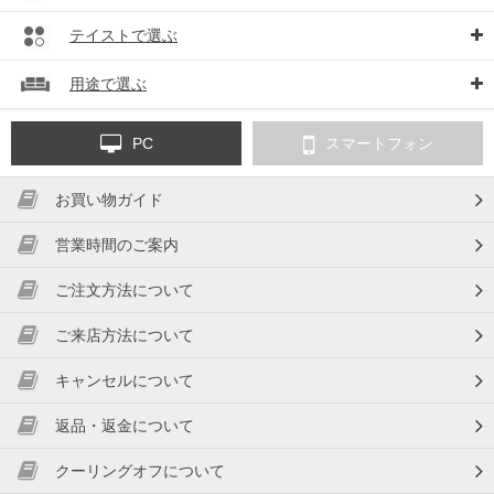
テイストで選ぶ
用途で選ぶ
PC
スマートフォン
お買い物ガイド
営業時間のご案内
ご注文方法について
ご来店方法について
キャンセルについて
返品・返金について
クーリングオフについて