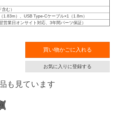
ンド含む）
.83m）、USB Type-Cケーブル×1（1.8m）
間翌営業日オンサイト対応、3年間パーツ保証）
買い物かごに入れる
お気に入りに登録する
品も見ています