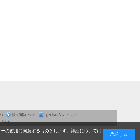
いて
販売価格について
お支払い方法について
い合わせ
キーの使用に同意するものとします。詳細については
承諾する