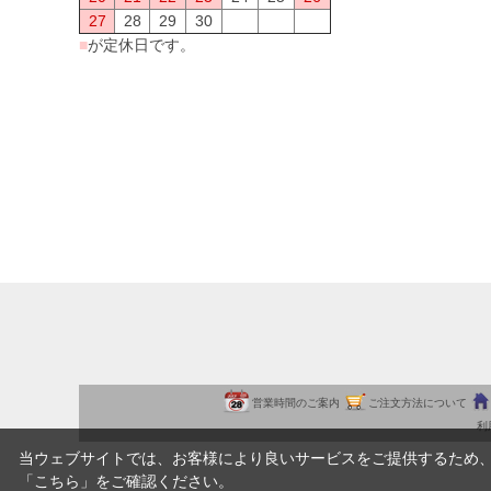
27
28
29
30
■
が定休日です。
営業時間のご案内
ご注文方法について
利
当ウェブサイトでは、お客様により良いサービスをご提供するため
「
こちら
」をご確認ください。