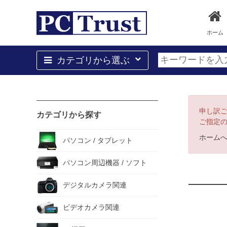
ホーム
カテゴリから選ぶ
申し訳
カテゴリから探す
ご指定
ホーム
パソコン / タブレット
パソコン周辺機器 / ソフト
デジタルカメラ関連
ビデオカメラ関連