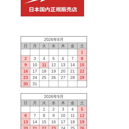
2026年8月
日
月
火
水
木
金
土
1
2
3
4
5
6
7
8
9
10
11
12
13
14
15
16
17
18
19
20
21
22
23
24
25
26
27
28
29
30
31
2026年9月
日
月
火
水
木
金
土
1
2
3
4
5
6
7
8
9
10
11
12
13
14
15
16
17
18
19
20
21
22
23
24
25
26