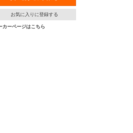
お気に入りに登録する
ーカーページはこちら