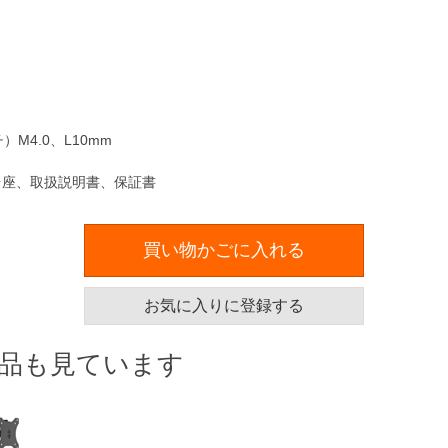
M4.0、L10mm
、台座、取扱説明書、保証書
買い物かごに入れる
お気に入りに登録する
品も見ています