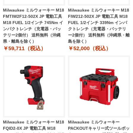
Milwaukee ミルウォーキー M18
Milwaukee ミルウォーキー M18
FMTIW2F12-502X JP 電動工具
FIW212-502X JP 電動工具 M18
M18 FUEL 1/2インチ 745Nm イ
FUEL 1/2インチ 339Nm インパ
ンパクトレンチ（充電器・バッ
クトレンチ（充電器・バッテリ
テリー2個付） 送料無料（沖縄
ー2個付） 送料無料（沖縄県・離
県・離島を除く）
島を除く）
￥59,711（税込）
￥52,000（税込）
Milwaukee ミルウォーキー M18
Milwaukee ミルウォーキー
FQID2-0X JP 電動工具 M18
PACKOUTキャリー式ツールボッ