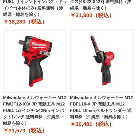
FUEL サイレントインパクトドラ
クス(48-22-8427) 送料無料（沖
イバー(本体のみ) 送料無料（沖
縄県・離島を除く）
縄県・離島を除く）
￥31,800（税込）
￥38,280（税込）
Milwaukee ミルウォーキー M12
Milwaukee ミルウォーキー M12
FIW2F12-0X0 JP 電動工具 M12
FBFL10-0 JP 電動工具 M12
FUEL 1/2インチ 542Nm インパ
FUEL 10mm ベルトサンダー 送
クトレンチ 送料無料（沖縄県・
料無料（沖縄県・離島を除く）
離島を除く）
￥30,481（税込）
￥31,579（税込）