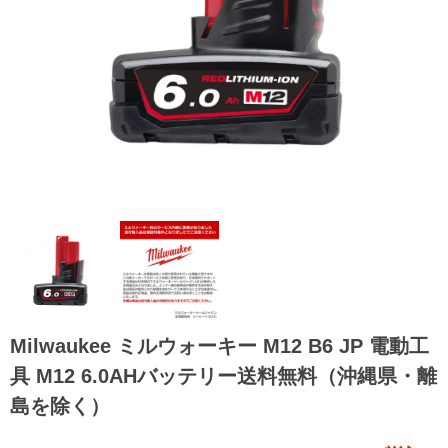
Milwaukee ミルウォーキー M12 B6 JP 電動工
具 M12 6.0AHバッテリー送料無料（沖縄県・離
島を除く）