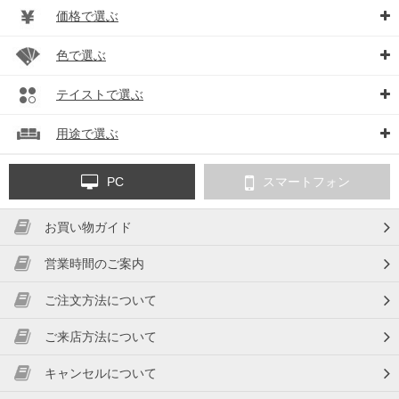
価格で選ぶ
色で選ぶ
テイストで選ぶ
用途で選ぶ
PC
スマートフォン
お買い物ガイド
営業時間のご案内
ご注文方法について
ご来店方法について
キャンセルについて