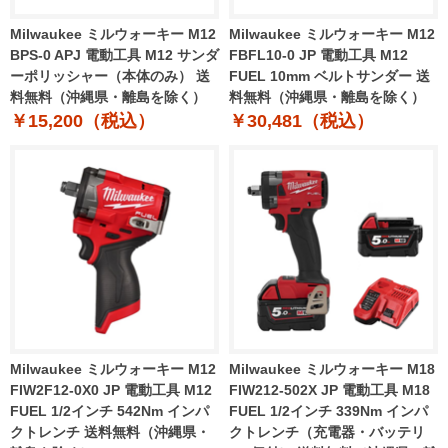
Milwaukee ミルウォーキー M12
Milwaukee ミルウォーキー M12
BPS-0 APJ 電動工具 M12 サンダ
FBFL10-0 JP 電動工具 M12
ーポリッシャー（本体のみ） 送
FUEL 10mm ベルトサンダー 送
料無料（沖縄県・離島を除く）
料無料（沖縄県・離島を除く）
￥15,200（税込）
￥30,481（税込）
Milwaukee ミルウォーキー M12
Milwaukee ミルウォーキー M18
FIW2F12-0X0 JP 電動工具 M12
FIW212-502X JP 電動工具 M18
FUEL 1/2インチ 542Nm インパ
FUEL 1/2インチ 339Nm インパ
クトレンチ 送料無料（沖縄県・
クトレンチ（充電器・バッテリ