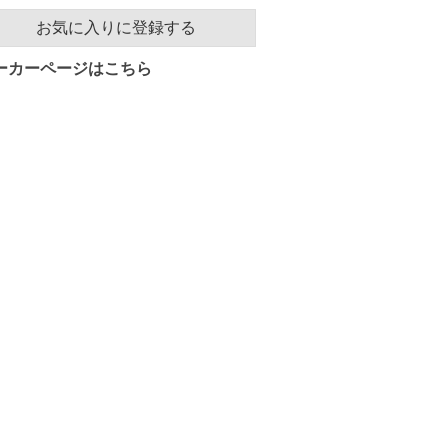
お気に入りに登録する
ーカーページはこちら