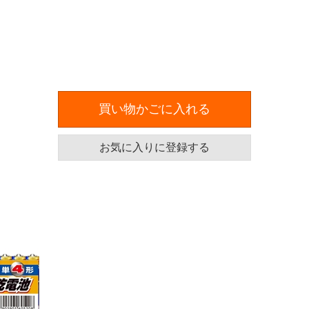
買い物かごに入れる
お気に入りに登録する