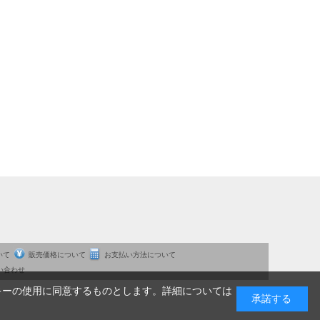
いて
販売価格について
お支払い方法について
い合わせ
キーの使用に同意するものとします。詳細については
承諾する