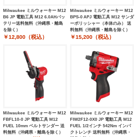
Milwaukee ミルウォーキー M12
Milwaukee ミルウォーキー M12
B6 JP 電動工具 M12 6.0AHバッ
BPS-0 APJ 電動工具 M12 サンダ
テリー送料無料（沖縄県・離島
ーポリッシャー（本体のみ） 送
を除く）
料無料（沖縄県・離島を除く）
￥12,800（税込）
￥15,200（税込）
Milwaukee ミルウォーキー M12
Milwaukee ミルウォーキー M12
FBFL10-0 JP 電動工具 M12
FIW2F12-0X0 JP 電動工具 M12
FUEL 10mm ベルトサンダー 送
FUEL 1/2インチ 542Nm インパ
料無料（沖縄県・離島を除く）
クトレンチ 送料無料（沖縄県・