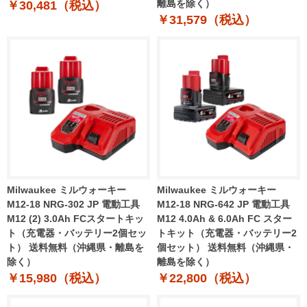
離島を除く）
￥30,481（税込）
￥31,579（税込）
Milwaukee ミルウォーキー
Milwaukee ミルウォーキー
M12-18 NRG-302 JP 電動工具
M12-18 NRG-642 JP 電動工具
M12 (2) 3.0Ah FCスタートキッ
M12 4.0Ah & 6.0Ah FC スター
ト（充電器・バッテリー2個セッ
トキット（充電器・バッテリー2
ト） 送料無料（沖縄県・離島を
個セット） 送料無料（沖縄県・
除く）
離島を除く）
￥15,980（税込）
￥22,800（税込）